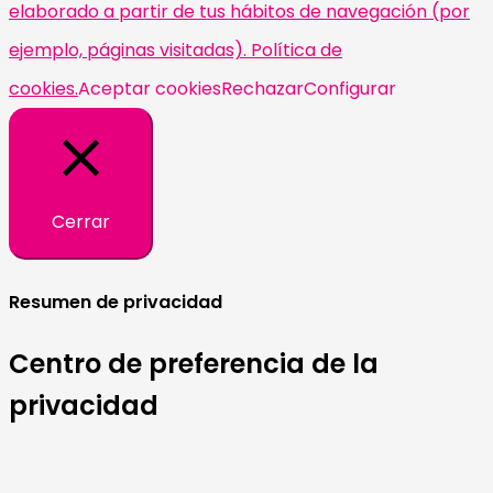
elaborado a partir de tus hábitos de navegación (por
ejemplo, páginas visitadas). Política de
cookies.
Aceptar cookies
Rechazar
Configurar
Cerrar
Resumen de privacidad
Centro de preferencia de la
privacidad