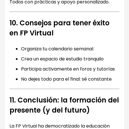
Todos con prácticas y apoyo personalizado.
10. Consejos para tener éxito
en FP Virtual
Organiza tu calendario semanal
Crea un espacio de estudio tranquilo
Participa activamente en foros y tutorías
No dejes todo para el final: sé constante
11. Conclusión: la formación del
presente (y del futuro)
La FP Virtual ha democratizado la educación