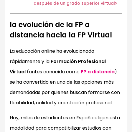
después de un grado superior virtual?
la evolución de la FP a
distancia hacia la FP Virtual
La educación online ha evolucionado
rápidamente y la
Formación Profesional
Virtual
(antes conocida como
FP a distancia
)
se ha convertido en una de las opciones más
demandadas por quienes buscan formarse con
flexibilidad, calidad y orientación profesional.
Hoy, miles de estudiantes en España eligen esta
modalidad para compatibilizar estudios con