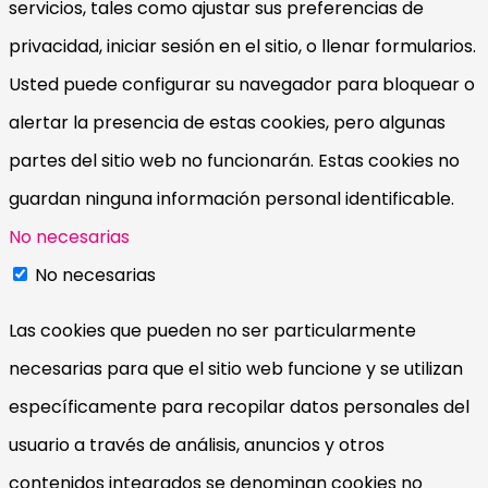
servicios, tales como ajustar sus preferencias de
privacidad, iniciar sesión en el sitio, o llenar formularios.
Usted puede configurar su navegador para bloquear o
alertar la presencia de estas cookies, pero algunas
partes del sitio web no funcionarán. Estas cookies no
guardan ninguna información personal identificable.
No necesarias
No necesarias
Las cookies que pueden no ser particularmente
necesarias para que el sitio web funcione y se utilizan
específicamente para recopilar datos personales del
usuario a través de análisis, anuncios y otros
contenidos integrados se denominan cookies no