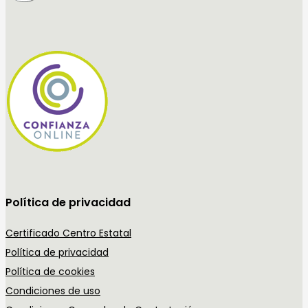
Política de privacidad
Certificado Centro Estatal
Política de privacidad
Política de cookies
Condiciones de uso