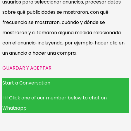
usuarios para seleccionar anuncios, procesar datos
sobre qué publicidades se mostraron, con qué
frecuencia se mostraron, cuándo y dónde se
mostraron y si tomaron alguna medida relacionada
con el anuncio, incluyendo, por ejemplo, hacer clic en
un anuncio o hacer una compra.
GUARDAR Y ACEPTAR
Start a Conversation
Hi! Click one of our member below to chat on
Whatsapp