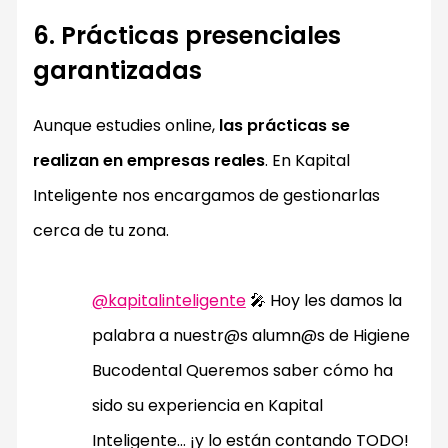
6. Prácticas presenciales
garantizadas
Aunque estudies online,
las prácticas se
realizan en empresas reales
. En Kapital
Inteligente nos encargamos de gestionarlas
cerca de tu zona.
@kapitalinteligente
🎤 Hoy les damos la
palabra a nuestr@s alumn@s de Higiene
Bucodental Queremos saber cómo ha
sido su experiencia en Kapital
Inteligente… ¡y lo están contando TODO!