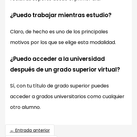
¿Puedo trabajar mientras estudio?
Claro, de hecho es uno de los principales
motivos por los que se elige esta modalidad.
¿Puedo acceder a la universidad
después de un grado superior virtual?
Sí, con tu título de grado superior puedes
acceder a grados universitarios como cualquier
otro alumno.
←
Entrada anterior