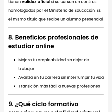
tienen
validez oficial
si se cursan en centros
homologados por el Ministerio de Educación. Es
el mismo título que recibe un alumno presencial.
8. Beneficios profesionales de
estudiar online
Mejora tu empleabilidad sin dejar de
trabajar
Avanza en tu carrera sin interrumpir tu vida
Transición más fácil a nuevas profesiones
9. ¿Qué ciclo formativo