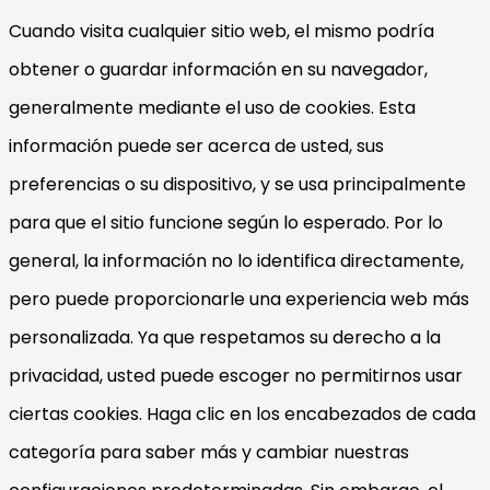
Cuando visita cualquier sitio web, el mismo podría
obtener o guardar información en su navegador,
generalmente mediante el uso de cookies. Esta
información puede ser acerca de usted, sus
preferencias o su dispositivo, y se usa principalmente
para que el sitio funcione según lo esperado. Por lo
general, la información no lo identifica directamente,
pero puede proporcionarle una experiencia web más
personalizada. Ya que respetamos su derecho a la
privacidad, usted puede escoger no permitirnos usar
ciertas cookies. Haga clic en los encabezados de cada
categoría para saber más y cambiar nuestras