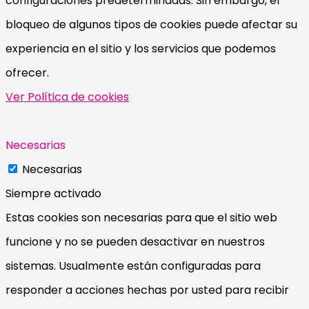
configuraciones predeterminadas. Sin embargo, el
bloqueo de algunos tipos de cookies puede afectar su
experiencia en el sitio y los servicios que podemos
ofrecer.
Ver Política de cookies
Necesarias
Necesarias
Siempre activado
Estas cookies son necesarias para que el sitio web
funcione y no se pueden desactivar en nuestros
sistemas. Usualmente están configuradas para
responder a acciones hechas por usted para recibir