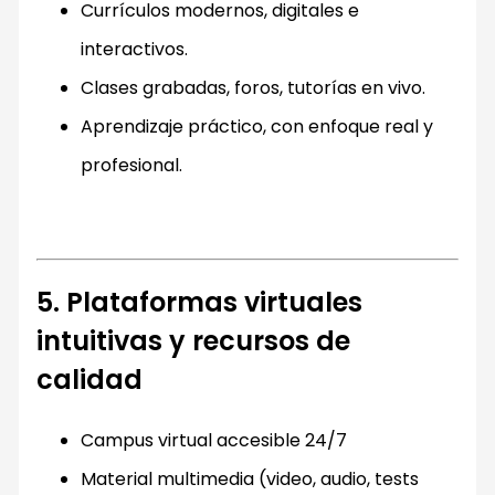
Currículos modernos, digitales e
interactivos.
Clases grabadas, foros, tutorías en vivo.
Aprendizaje práctico, con enfoque real y
profesional.
5. Plataformas virtuales
intuitivas y recursos de
calidad
Campus virtual accesible 24/7
Material multimedia (video, audio, tests