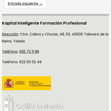
Entrada siguiente
→
Kapital Inteligente Formación Profesional
Dirección
:
Ctra. Calera y Chozas, 48, 50, 45600 Talavera de la
Reina, Toledo
Teléfono
:
925 72 11 96
Teléfono: 622 93 02 49