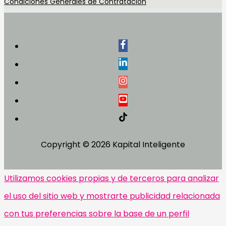
Condiciones Generales de Contratación
Copyright © 2026
Kapital Inteligente
Utilizamos cookies propias y de terceros para analizar
el uso del sitio web y mostrarte publicidad relacionada
con tus preferencias sobre la base de un perfil