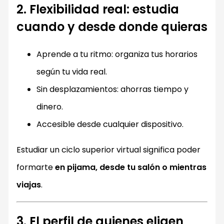
2. Flexibilidad real: estudia
cuando y desde donde quieras
Aprende a tu ritmo: organiza tus horarios
según tu vida real.
Sin desplazamientos: ahorras tiempo y
dinero.
Accesible desde cualquier dispositivo.
Estudiar un ciclo superior virtual significa poder
formarte
en pijama, desde tu salón o mientras
viajas
.
3. El perfil de quienes eligen