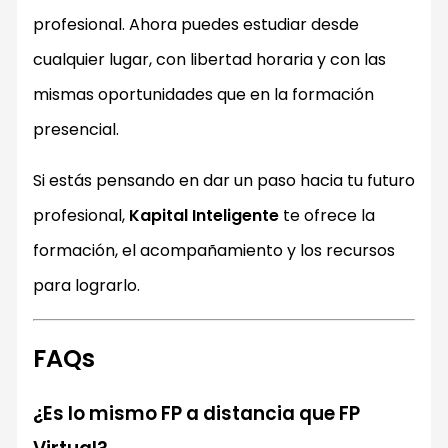
profesional. Ahora puedes estudiar desde
cualquier lugar, con libertad horaria y con las
mismas oportunidades que en la formación
presencial.
Si estás pensando en dar un paso hacia tu futuro
profesional,
Kapital Inteligente
te ofrece la
formación, el acompañamiento y los recursos
para lograrlo.
FAQs
¿Es lo mismo FP a distancia que FP