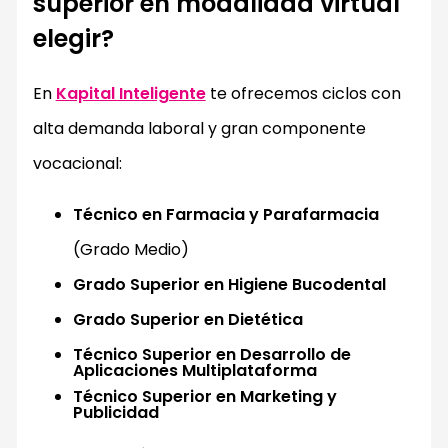
superior en modalidad virtual
elegir?
En
Kapital Inteligente
te ofrecemos ciclos con
alta demanda laboral y gran componente
vocacional:
Técnico en Farmacia y Parafarmacia
(Grado Medio)
Grado Superior en Higiene Bucodental
Grado Superior en Dietética
Técnico Superior en Desarrollo de
Aplicaciones Multiplataforma
Técnico Superior en Marketing y
Publicidad