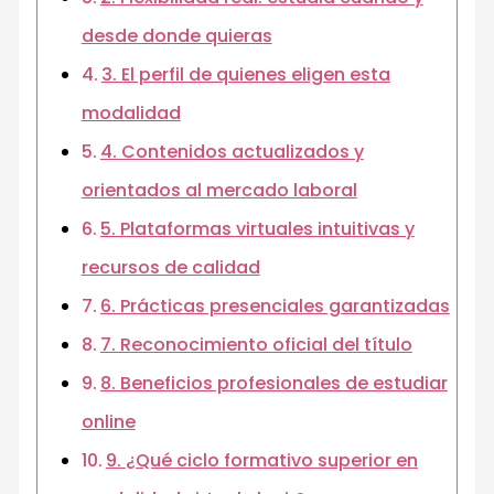
desde donde quieras
3. El perfil de quienes eligen esta
modalidad
4. Contenidos actualizados y
orientados al mercado laboral
5. Plataformas virtuales intuitivas y
recursos de calidad
6. Prácticas presenciales garantizadas
7. Reconocimiento oficial del título
8. Beneficios profesionales de estudiar
online
9. ¿Qué ciclo formativo superior en