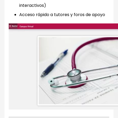
interactivos)
Acceso rápido a tutores y foros de apoyo