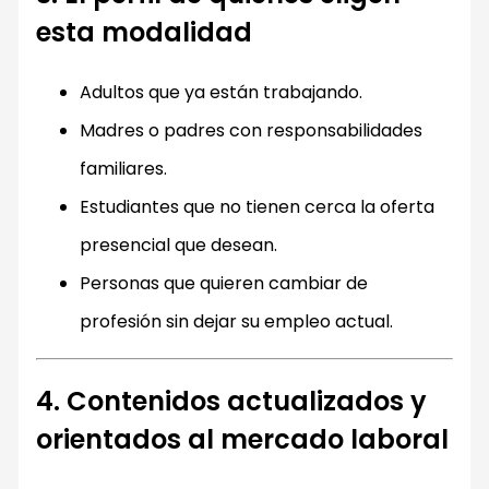
esta modalidad
Adultos que ya están trabajando.
Madres o padres con responsabilidades
familiares.
Estudiantes que no tienen cerca la oferta
presencial que desean.
Personas que quieren cambiar de
profesión sin dejar su empleo actual.
4. Contenidos actualizados y
orientados al mercado laboral