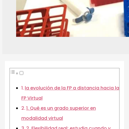
la evolución de la FP a distancia hacia la
FP Virtual
1. Qué es un grado superior en
modalidad virtual
2. Flexibilidad real: estudia cuando y