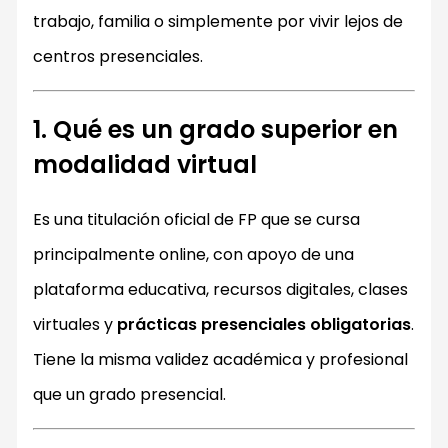
trabajo, familia o simplemente por vivir lejos de
centros presenciales.
1. Qué es un grado superior en
modalidad virtual
Es una titulación oficial de FP que se cursa
principalmente online, con apoyo de una
plataforma educativa, recursos digitales, clases
virtuales y
prácticas presenciales obligatorias
.
Tiene la misma validez académica y profesional
que un grado presencial.