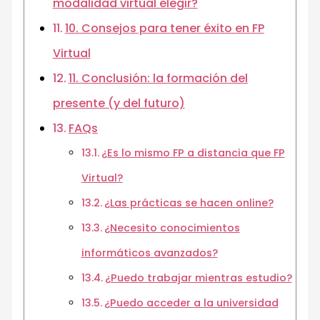
modalidad virtual elegir?
10. Consejos para tener éxito en FP
Virtual
11. Conclusión: la formación del
presente (y del futuro)
FAQs
¿Es lo mismo FP a distancia que FP
Virtual?
¿Las prácticas se hacen online?
¿Necesito conocimientos
informáticos avanzados?
¿Puedo trabajar mientras estudio?
¿Puedo acceder a la universidad