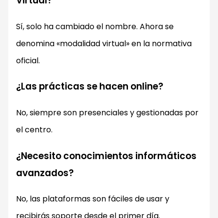
Virtual?
Sí, solo ha cambiado el nombre. Ahora se
denomina «modalidad virtual» en la normativa
oficial.
¿Las prácticas se hacen online?
No, siempre son presenciales y gestionadas por
el centro.
¿Necesito conocimientos informáticos
avanzados?
No, las plataformas son fáciles de usar y
recibirás soporte desde el primer día.