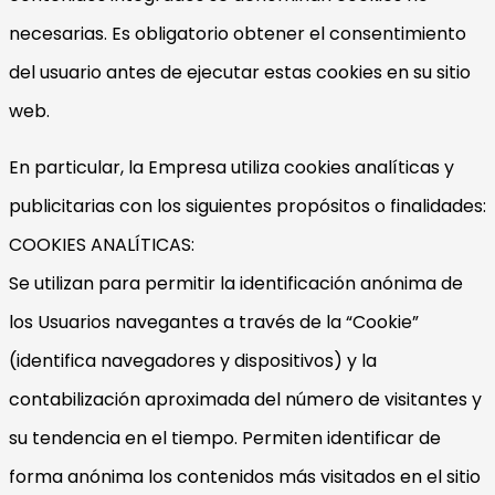
necesarias. Es obligatorio obtener el consentimiento
del usuario antes de ejecutar estas cookies en su sitio
web.
En particular, la Empresa utiliza cookies analíticas y
publicitarias con los siguientes propósitos o finalidades:
COOKIES ANALÍTICAS:
Se utilizan para permitir la identificación anónima de
los Usuarios navegantes a través de la “Cookie”
(identifica navegadores y dispositivos) y la
contabilización aproximada del número de visitantes y
su tendencia en el tiempo. Permiten identificar de
forma anónima los contenidos más visitados en el sitio