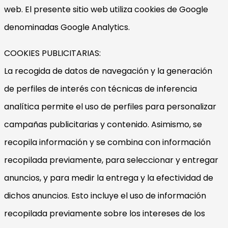
web. El presente sitio web utiliza cookies de Google
denominadas Google Analytics.
COOKIES PUBLICITARIAS:
La recogida de datos de navegación y la generación
de perfiles de interés con técnicas de inferencia
analítica permite el uso de perfiles para personalizar
campañas publicitarias y contenido. Asimismo, se
recopila información y se combina con información
recopilada previamente, para seleccionar y entregar
anuncios, y para medir la entrega y la efectividad de
dichos anuncios. Esto incluye el uso de información
recopilada previamente sobre los intereses de los