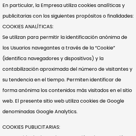
En particular, la Empresa utiliza cookies analíticas y
publicitarias con los siguientes propósitos o finalidades:
COOKIES ANALÍTICAS:
Se utilizan para permitir la identificación anónima de
los Usuarios navegantes a través de la “Cookie”
(identifica navegadores y dispositivos) y la
contabilización aproximada del número de visitantes y
su tendencia en el tiempo. Permiten identificar de
forma anónima los contenidos más visitados en el sitio
web. El presente sitio web utiliza cookies de Google
denominadas Google Analytics.
COOKIES PUBLICITARIAS: