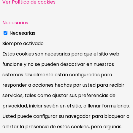
Ver Política de cookies
Necesarias
Necesarias
Siempre activado
Estas cookies son necesarias para que el sitio web
funcione y no se pueden desactivar en nuestros
sistemas. Usualmente están configuradas para
responder a acciones hechas por usted para recibir
servicios, tales como ajustar sus preferencias de
privacidad, iniciar sesión en el sitio, o llenar formularios.
Usted puede configurar su navegador para bloquear o
alertar la presencia de estas cookies, pero algunas