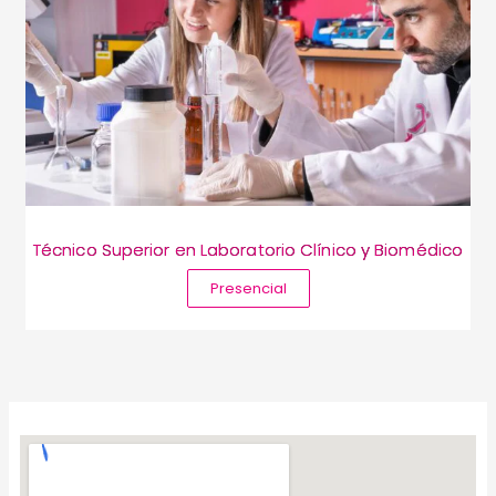
Técnico Superior en Laboratorio Clínico y Biomédico
Presencial