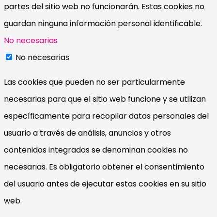
partes del sitio web no funcionarán. Estas cookies no
guardan ninguna información personal identificable.
No necesarias
No necesarias
Las cookies que pueden no ser particularmente
necesarias para que el sitio web funcione y se utilizan
específicamente para recopilar datos personales del
usuario a través de análisis, anuncios y otros
contenidos integrados se denominan cookies no
necesarias. Es obligatorio obtener el consentimiento
del usuario antes de ejecutar estas cookies en su sitio
web.