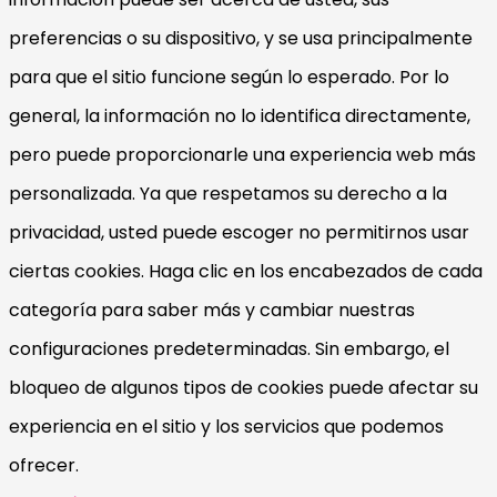
preferencias o su dispositivo, y se usa principalmente
para que el sitio funcione según lo esperado. Por lo
general, la información no lo identifica directamente,
pero puede proporcionarle una experiencia web más
personalizada. Ya que respetamos su derecho a la
privacidad, usted puede escoger no permitirnos usar
ciertas cookies. Haga clic en los encabezados de cada
categoría para saber más y cambiar nuestras
configuraciones predeterminadas. Sin embargo, el
bloqueo de algunos tipos de cookies puede afectar su
experiencia en el sitio y los servicios que podemos
ofrecer.