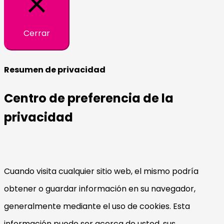
Cerrar
Resumen de privacidad
Centro de preferencia de la
privacidad
Cuando visita cualquier sitio web, el mismo podría
obtener o guardar información en su navegador,
generalmente mediante el uso de cookies. Esta
información puede ser acerca de usted, sus