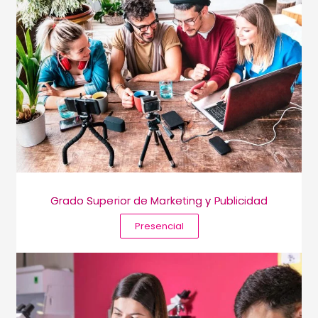
Grado Superior de Marketing y Publicidad
Presencial