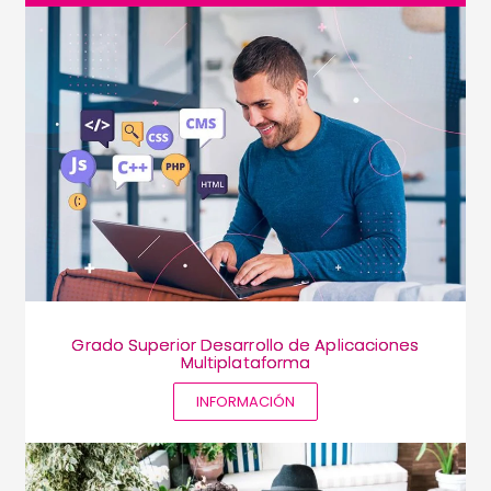
Grado Superior Desarrollo de Aplicaciones
Multiplataforma
INFORMACIÓN