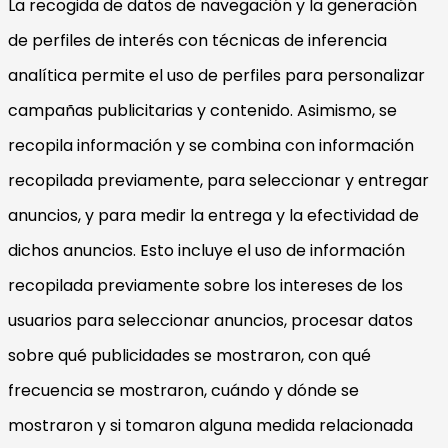
La recogida de datos de navegación y la generación
de perfiles de interés con técnicas de inferencia
analítica permite el uso de perfiles para personalizar
campañas publicitarias y contenido. Asimismo, se
recopila información y se combina con información
recopilada previamente, para seleccionar y entregar
anuncios, y para medir la entrega y la efectividad de
dichos anuncios. Esto incluye el uso de información
recopilada previamente sobre los intereses de los
usuarios para seleccionar anuncios, procesar datos
sobre qué publicidades se mostraron, con qué
frecuencia se mostraron, cuándo y dónde se
mostraron y si tomaron alguna medida relacionada