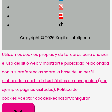
Copyright © 2026
Kapital Inteligente
Utilizamos cookies propias y de terceros para analizar
el uso del sitio web y mostrarte publicidad relacionada
con tus preferencias sobre la base de un perfil
elaborado a partir de tus hábitos de navegación (por
ejemplo, páginas visitadas). Política de
cookies.
Aceptar cookies
Rechazar
Configurar