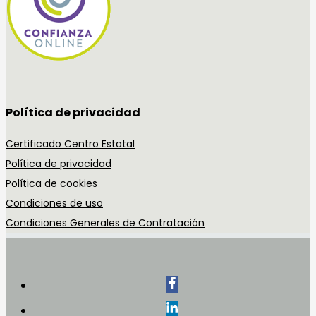
Política de privacidad
Certificado Centro Estatal
Política de privacidad
Política de cookies
Condiciones de uso
Condiciones Generales de Contratación