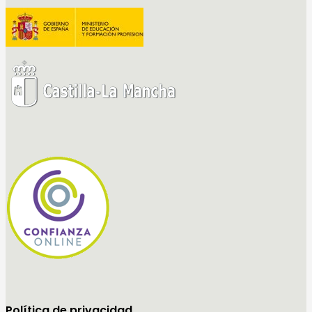
Política de privacidad