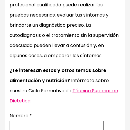
profesional cualificado puede realizar las
pruebas necesarias, evaluar tus síntomas y
brindarte un diagnóstico preciso. La
autodiagnosis o el tratamiento sin la supervisión
adecuada pueden llevar a confusión y, en
algunos casos, a empeorar los síntomas.
¿Te interesan estos y otros temas sobre
alimentación y nutrición?
Infórmate sobre
nuestro Ciclo Formativo de
Técnico Superior en
Dietética
:
Nombre
*