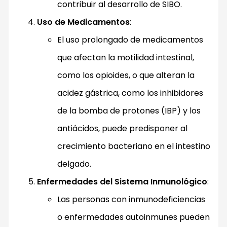
contribuir al desarrollo de SIBO.
Uso de Medicamentos
:
El uso prolongado de medicamentos
que afectan la motilidad intestinal,
como los opioides, o que alteran la
acidez gástrica, como los inhibidores
de la bomba de protones (IBP) y los
antiácidos, puede predisponer al
crecimiento bacteriano en el intestino
delgado.
Enfermedades del Sistema Inmunológico
:
Las personas con inmunodeficiencias
o enfermedades autoinmunes pueden