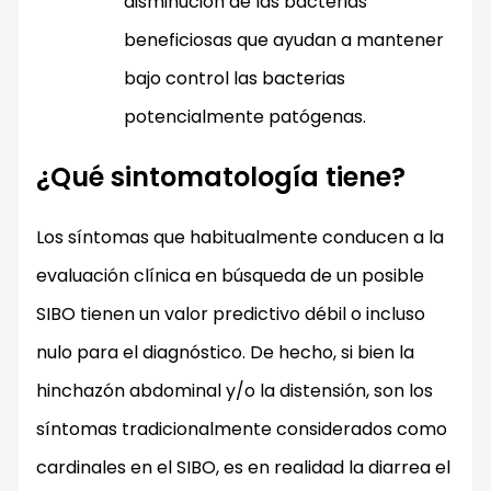
disminución de las bacterias
beneficiosas que ayudan a mantener
bajo control las bacterias
potencialmente patógenas.
¿Qué sintomatología tiene?
Los síntomas que habitualmente conducen a la
evaluación clínica en búsqueda de un posible
SIBO tienen un valor predictivo débil o incluso
nulo para el diagnóstico. De hecho, si bien la
hinchazón abdominal y/o la distensión, son los
síntomas tradicionalmente considerados como
cardinales en el SIBO, es en realidad la diarrea el