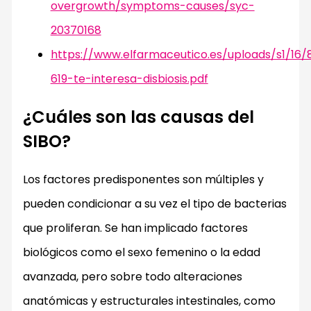
overgrowth/symptoms-causes/syc-
20370168
https://www.elfarmaceutico.es/uploads/s1/16/
619-te-interesa-disbiosis.pdf
¿Cuáles son las causas del
SIBO?
Los factores predisponentes son múltiples y
pueden condicionar a su vez el tipo de bacterias
que proliferan. Se han implicado factores
biológicos como el sexo femenino o la edad
avanzada, pero sobre todo alteraciones
anatómicas y estructurales intestinales, como