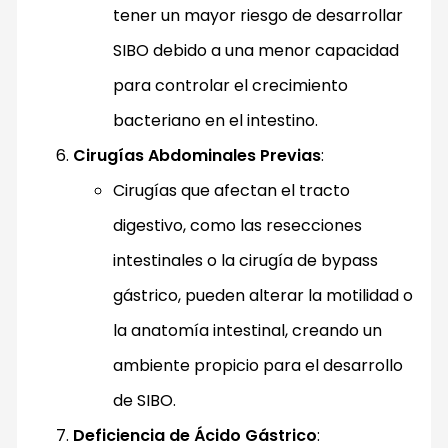
tener un mayor riesgo de desarrollar
SIBO debido a una menor capacidad
para controlar el crecimiento
bacteriano en el intestino.
Cirugías Abdominales Previas
:
Cirugías que afectan el tracto
digestivo, como las resecciones
intestinales o la cirugía de bypass
gástrico, pueden alterar la motilidad o
la anatomía intestinal, creando un
ambiente propicio para el desarrollo
de SIBO.
Deficiencia de Ácido Gástrico
: