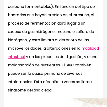
carbono fermentables). En función del tipo de
bacterias que hayan crecido en el intestino, el
proceso de fermentación dará lugar a un
exceso de gas hidrógeno, metano o sulfuro de
hidrógeno, y esto llevará al deterioro de las
microvellosidades, a alteraciones en la
motilidad
intestinal
y en los procesos de digestión, y a una
malabsorción de nutrientes. El SIBO también
puede ser la causa primaria de diversas
intolerancias. Esta afección a veces se llama
síndrome del asa ciega.