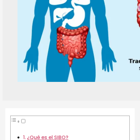
¿Qué es el SIBO?