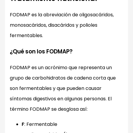
FODMAP es la abreviación de oligosacáridos,
monosacáridos, disacáridos y polioles
fermentables.
¿Qué son los FODMAP?
FODMAP es un acrónimo que representa un
grupo de carbohidratos de cadena corta que
son fermentables y que pueden causar
síntomas digestivos en algunas personas. El
término FODMAP se desglosa así:
F
: Fermentable