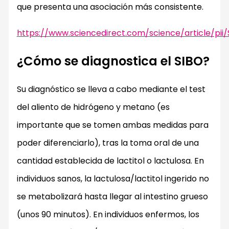
que presenta una asociación más consistente.
https://www.sciencedirect.com/science/article/pi
¿Cómo se diagnostica el SIBO?
Su diagnóstico se lleva a cabo mediante el test
del aliento de hidrógeno y metano (es
importante que se tomen ambas medidas para
poder diferenciarlo), tras la toma oral de una
cantidad establecida de lactitol o lactulosa. En
individuos sanos, la lactulosa/lactitol ingerido no
se metabolizará hasta llegar al intestino grueso
(unos 90 minutos). En individuos enfermos, los