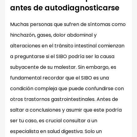
antes de autodiagnosticarse
Muchas personas que sufren de síntomas como
hinchazón, gases, dolor abdominal y
alteraciones en el tránsito intestinal comienzan
a preguntarse si el SIBO podría ser la causa
subyacente de su malestar. Sin embargo, es
fundamental recordar que el SIBO es una
condición compleja que puede confundirse con
otros trastornos gastrointestinales. Antes de
saltar a conclusiones y asumir que este podría
ser tu caso, es crucial consultar a un
especialista en salud digestiva. Solo un