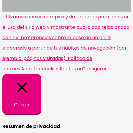
Utilizamos cookies propias y de terceros para analizar
el uso del sitio web y mostrarte publicidad relacionada
con tus preferencias sobre la base de un perfil
elaborado a partir de tus hábitos de navegación (por
ejemplo, páginas visitadas). Política de
cookies.
Aceptar cookies
Rechazar
Configurar
Cerrar
Resumen de privacidad