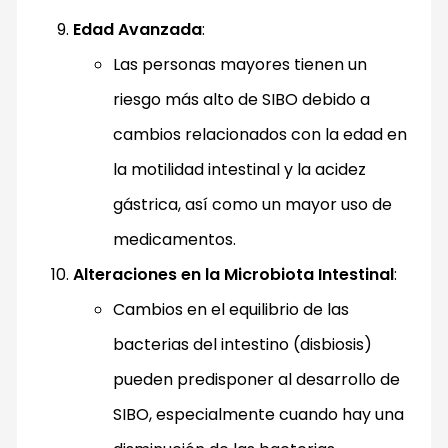
Edad Avanzada
:
Las personas mayores tienen un
riesgo más alto de SIBO debido a
cambios relacionados con la edad en
la motilidad intestinal y la acidez
gástrica, así como un mayor uso de
medicamentos.
Alteraciones en la Microbiota Intestinal
:
Cambios en el equilibrio de las
bacterias del intestino (disbiosis)
pueden predisponer al desarrollo de
SIBO, especialmente cuando hay una