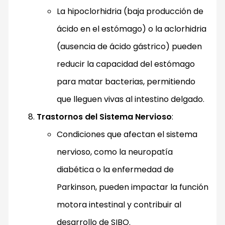
La hipoclorhidria (baja producción de
ácido en el estómago) o la aclorhidria
(ausencia de ácido gástrico) pueden
reducir la capacidad del estómago
para matar bacterias, permitiendo
que lleguen vivas al intestino delgado.
Trastornos del Sistema Nervioso
:
Condiciones que afectan el sistema
nervioso, como la neuropatía
diabética o la enfermedad de
Parkinson, pueden impactar la función
motora intestinal y contribuir al
desarrollo de SIBO.