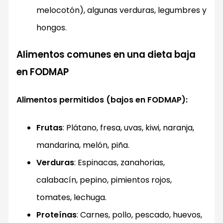
melocotón), algunas verduras, legumbres y
hongos.
Alimentos comunes en una dieta baja
en FODMAP
Alimentos permitidos (bajos en FODMAP):
Frutas
: Plátano, fresa, uvas, kiwi, naranja,
mandarina, melón, piña.
Verduras
: Espinacas, zanahorias,
calabacín, pepino, pimientos rojos,
tomates, lechuga.
Proteínas
: Carnes, pollo, pescado, huevos,