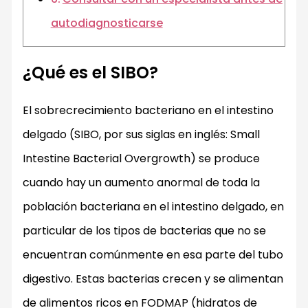
autodiagnosticarse
¿Qué es el SIBO?
El sobrecrecimiento bacteriano en el intestino
delgado (SIBO, por sus siglas en inglés: Small
Intestine Bacterial Overgrowth) se produce
cuando hay un aumento anormal de toda la
población bacteriana en el intestino delgado, en
particular de los tipos de bacterias que no se
encuentran comúnmente en esa parte del tubo
digestivo. Estas bacterias crecen y se alimentan
de alimentos ricos en FODMAP (hidratos de