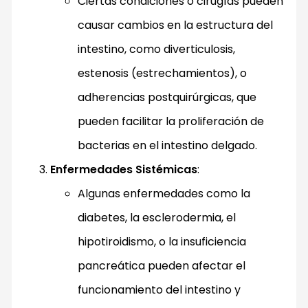
Ciertas condiciones o cirugías pueden
causar cambios en la estructura del
intestino, como diverticulosis,
estenosis (estrechamientos), o
adherencias postquirúrgicas, que
pueden facilitar la proliferación de
bacterias en el intestino delgado.
Enfermedades Sistémicas
:
Algunas enfermedades como la
diabetes, la esclerodermia, el
hipotiroidismo, o la insuficiencia
pancreática pueden afectar el
funcionamiento del intestino y