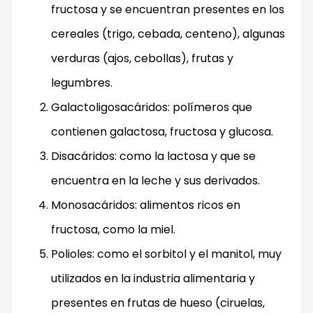
fructosa y se encuentran presentes en los
cereales (trigo, cebada, centeno), algunas
verduras (ajos, cebollas), frutas y
legumbres.
Galactoligosacáridos: polímeros que
contienen galactosa, fructosa y glucosa.
Disacáridos: como la lactosa y que se
encuentra en la leche y sus derivados.
Monosacáridos: alimentos ricos en
fructosa, como la miel.
Polioles: como el sorbitol y el manitol, muy
utilizados en la industria alimentaria y
presentes en frutas de hueso (ciruelas,