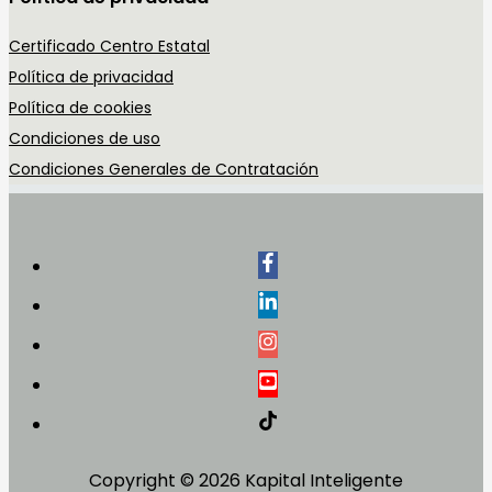
Certificado Centro Estatal
Política de privacidad
Política de cookies
Condiciones de uso
Condiciones Generales de Contratación
Copyright © 2026
Kapital Inteligente