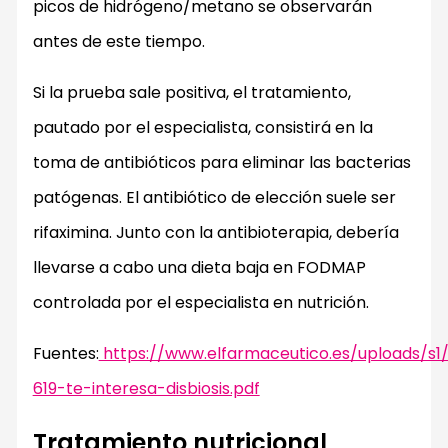
picos de hidrógeno/metano se observarán
antes de este tiempo.
Si la prueba sale positiva, el tratamiento,
pautado por el especialista, consistirá en la
toma de antibióticos para eliminar las bacterias
patógenas. El antibiótico de elección suele ser
rifaximina. Junto con la antibioterapia, debería
llevarse a cabo una dieta baja en FODMAP
controlada por el especialista en nutrición.
Fuentes:
https://www.elfarmaceutico.es/uploads/s1
619-te-interesa-disbiosis.pdf
Tratamiento nutricional