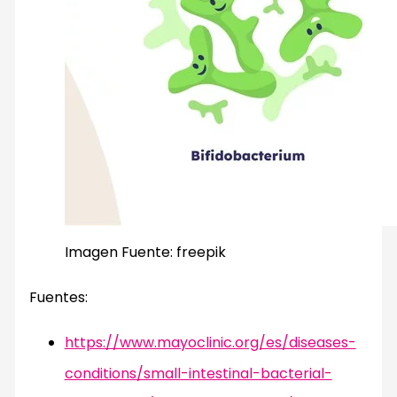
Imagen Fuente: freepik
Fuentes:
https://www.mayoclinic.org/es/diseases-
conditions/small-intestinal-bacterial-