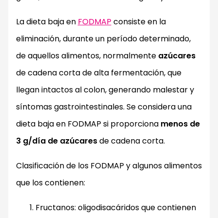
La dieta baja en
FODMAP
consiste en la
eliminación, durante un período determinado,
de aquellos alimentos, normalmente
azúcares
de cadena corta de alta fermentación, que
llegan intactos al colon, generando malestar y
síntomas gastrointestinales. Se considera una
dieta baja en FODMAP si proporciona
menos de
3 g/día de azúcares
de cadena corta.
Clasificación de los FODMAP y algunos alimentos
que los contienen:
Fructanos: oligodisacáridos que contienen