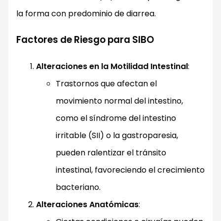
la forma con predominio de diarrea.
Factores de Riesgo para SIBO
Alteraciones en la Motilidad Intestinal
:
Trastornos que afectan el
movimiento normal del intestino,
como el síndrome del intestino
irritable (SII) o la gastroparesia,
pueden ralentizar el tránsito
intestinal, favoreciendo el crecimiento
bacteriano.
Alteraciones Anatómicas
: