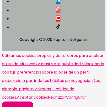
Copyright © 2026
Kapital Inteligente
Utilizamos cookies propias y de terceros para analizar
el uso del sitio web y mostrarte publicidad relacionada
con tus preferencias sobre la base de un perfil
elaborado a partir de tus hábitos de navegación (por
ejemplo, páginas visitadas). Política de
cookies.
Aceptar cookies
Rechazar
Configurar