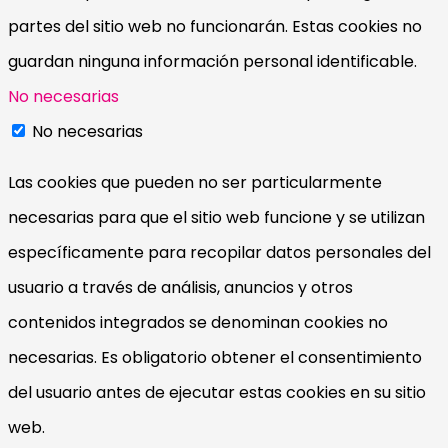
partes del sitio web no funcionarán. Estas cookies no
guardan ninguna información personal identificable.
No necesarias
No necesarias
Las cookies que pueden no ser particularmente
necesarias para que el sitio web funcione y se utilizan
específicamente para recopilar datos personales del
usuario a través de análisis, anuncios y otros
contenidos integrados se denominan cookies no
necesarias. Es obligatorio obtener el consentimiento
del usuario antes de ejecutar estas cookies en su sitio
web.