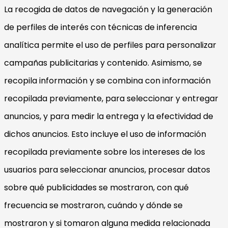
La recogida de datos de navegación y la generación
de perfiles de interés con técnicas de inferencia
analítica permite el uso de perfiles para personalizar
campañas publicitarias y contenido. Asimismo, se
recopila información y se combina con información
recopilada previamente, para seleccionar y entregar
anuncios, y para medir la entrega y la efectividad de
dichos anuncios. Esto incluye el uso de información
recopilada previamente sobre los intereses de los
usuarios para seleccionar anuncios, procesar datos
sobre qué publicidades se mostraron, con qué
frecuencia se mostraron, cuándo y dónde se
mostraron y si tomaron alguna medida relacionada