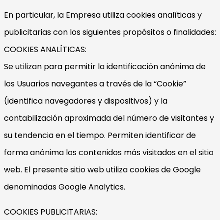
En particular, la Empresa utiliza cookies analíticas y
publicitarias con los siguientes propósitos o finalidades:
COOKIES ANALÍTICAS:
Se utilizan para permitir la identificación anónima de
los Usuarios navegantes a través de la “Cookie”
(identifica navegadores y dispositivos) y la
contabilización aproximada del número de visitantes y
su tendencia en el tiempo. Permiten identificar de
forma anónima los contenidos más visitados en el sitio
web. El presente sitio web utiliza cookies de Google
denominadas Google Analytics.
COOKIES PUBLICITARIAS: