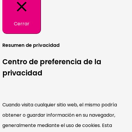
Cerrar
Resumen de privacidad
Centro de preferencia de la
privacidad
Cuando visita cualquier sitio web, el mismo podría
obtener o guardar información en su navegador,
generalmente mediante el uso de cookies. Esta