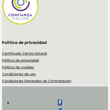
Política de privacidad
Certificado Centro Estatal
Política de privacidad
Política de cookies
Condiciones de uso
Condiciones Generales de Contratación